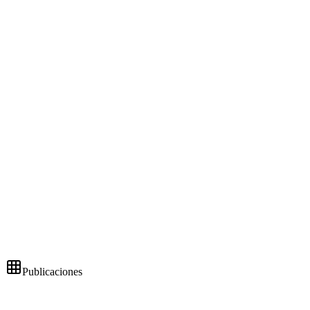
Publicaciones