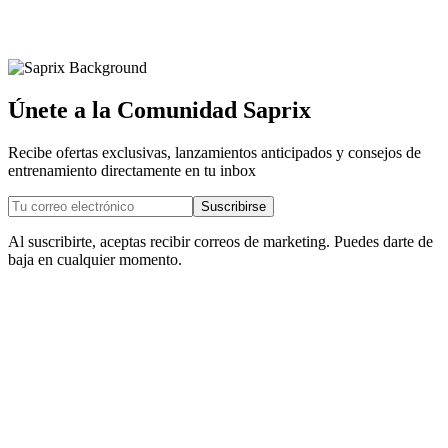
Únete a la Comunidad Saprix
Recibe ofertas exclusivas, lanzamientos anticipados y consejos de
entrenamiento directamente en tu inbox
Suscribirse
Al suscribirte, aceptas recibir correos de marketing. Puedes darte de
baja en cualquier momento.
Únete a nuestra comunidad
10% de descuento